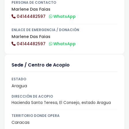
PERSONA DE CONTACTO
Marlene Das Faias
04144482597
WhatsApp
ENLACE DE EMERGENCIA / DONACIÓN
Marlene Das Faias
04144482597
WhatsApp
Sede / Centro de Acopio
ESTADO
Aragua
DIRECCIÓN DE ACOPIO
Hacienda Santa Teresa, El Consejo, estado Aragua
TERRITORIO DONDE OPERA
Caracas