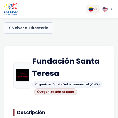
VE
|
US
Volver al Directorio
Fundación Santa
Teresa
Organización No Gubernamental (ONG)
Organización Afiliada
Descripción