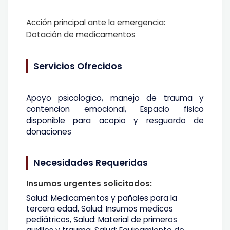
Acción principal ante la emergencia:
Dotación de medicamentos
Servicios Ofrecidos
Apoyo psicologico, manejo de trauma y
contencion emocional, Espacio fisico
disponible para acopio y resguardo de
donaciones
Necesidades Requeridas
Insumos urgentes solicitados:
Salud: Medicamentos y pañales para la
tercera edad, Salud: Insumos medicos
pediátricos, Salud: Material de primeros