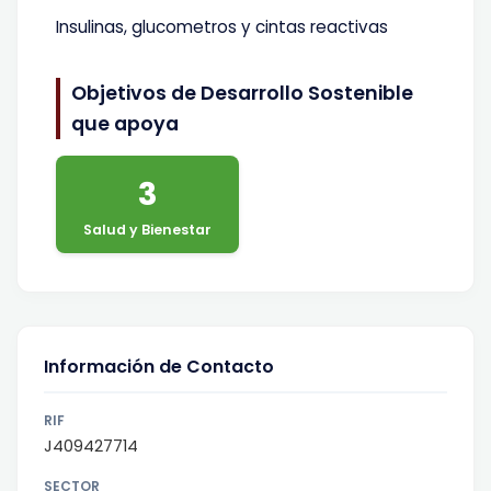
Insulinas, glucometros y cintas reactivas
Objetivos de Desarrollo Sostenible
que apoya
3
Salud y Bienestar
Información de Contacto
RIF
J409427714
SECTOR