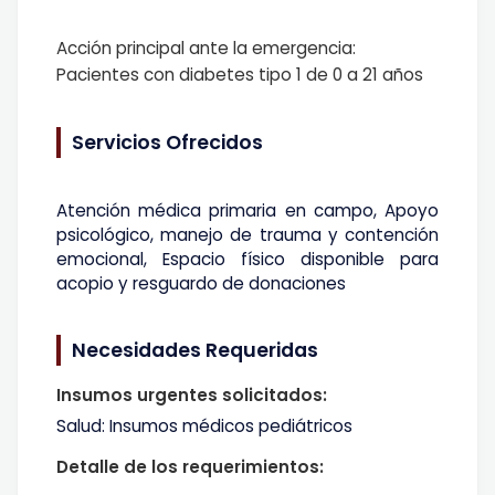
Acción principal ante la emergencia:
Pacientes con diabetes tipo 1 de 0 a 21 años
Servicios Ofrecidos
Atención médica primaria en campo, Apoyo
psicológico, manejo de trauma y contención
emocional, Espacio físico disponible para
acopio y resguardo de donaciones
Necesidades Requeridas
Insumos urgentes solicitados:
Salud: Insumos médicos pediátricos
Detalle de los requerimientos: