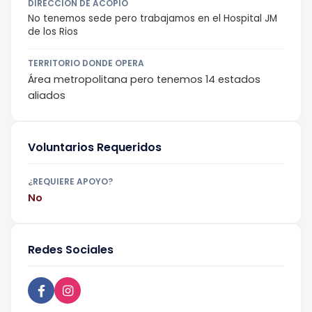
DIRECCIÓN DE ACOPIO
No tenemos sede pero trabajamos en el Hospital JM
de los Rios
TERRITORIO DONDE OPERA
Área metropolitana pero tenemos 14 estados
aliados
Voluntarios Requeridos
¿REQUIERE APOYO?
No
Redes Sociales