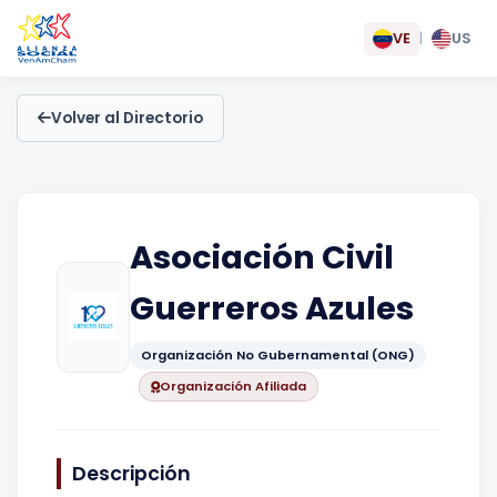
VE
|
US
Volver al Directorio
Asociación Civil
Guerreros Azules
Organización No Gubernamental (ONG)
Organización Afiliada
Descripción