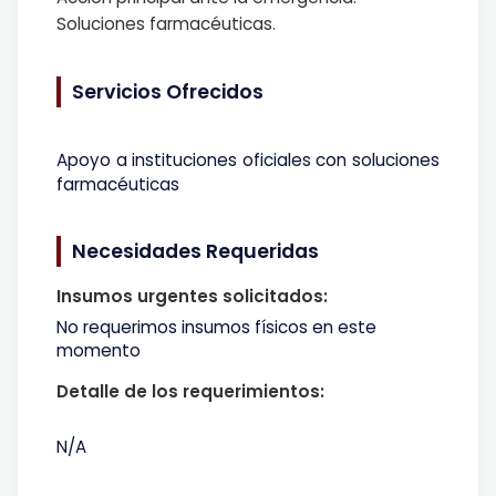
Soluciones farmacéuticas.
Servicios Ofrecidos
Apoyo a instituciones oficiales con soluciones
farmacéuticas
Necesidades Requeridas
Insumos urgentes solicitados:
No requerimos insumos físicos en este
momento
Detalle de los requerimientos:
N/A