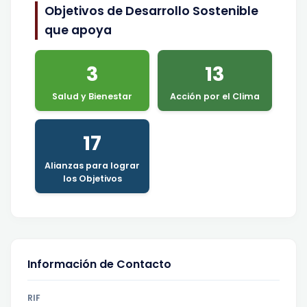
Objetivos de Desarrollo Sostenible
que apoya
3
13
Salud y Bienestar
Acción por el Clima
17
Alianzas para lograr
los Objetivos
Información de Contacto
RIF