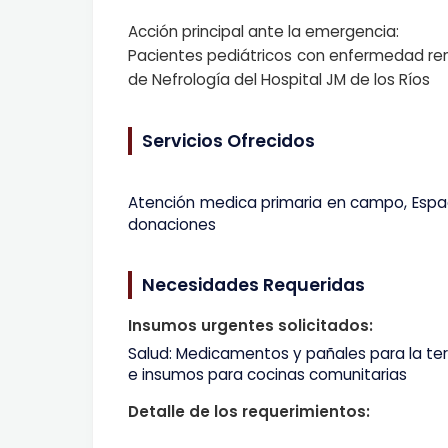
Acción principal ante la emergencia:
Pacientes pediátricos con enfermedad rena
de Nefrología del Hospital JM de los Ríos
Servicios Ofrecidos
Atención medica primaria en campo, Espac
donaciones
Necesidades Requeridas
Insumos urgentes solicitados:
Salud: Medicamentos y pañales para la ter
e insumos para cocinas comunitarias
Detalle de los requerimientos: