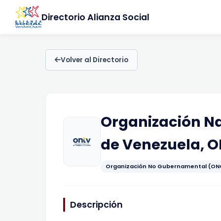
Directorio Alianza Social
Volver al Directorio
Organización Na
de Venezuela, 
Organización No Gubernamental (ON
Descripción