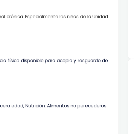
l crónica. Especialmente los niños de la Unidad
io físico disponible para acopio y resguardo de
cera edad, Nutrición: Alimentos no perecederos