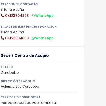
PERSONA DE CONTACTO
Liliana Acuña
04123304803
WhatsApp
ENLACE DE EMERGENCIA / DONACIÓN
Liliana Acuña
04123304803
WhatsApp
Sede / Centro de Acopio
ESTADO
Carabobo
DIRECCIÓN DE ACOPIO
Valencia Edo Carabobo
TERRITORIO DONDE OPERA
Parroquia Caruao Edo La Guaira