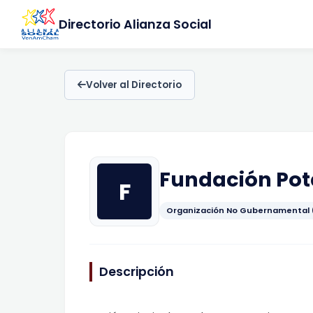
Directorio Alianza Social
Volver al Directorio
Fundación Pota
F
Organización No Gubernamental
Descripción