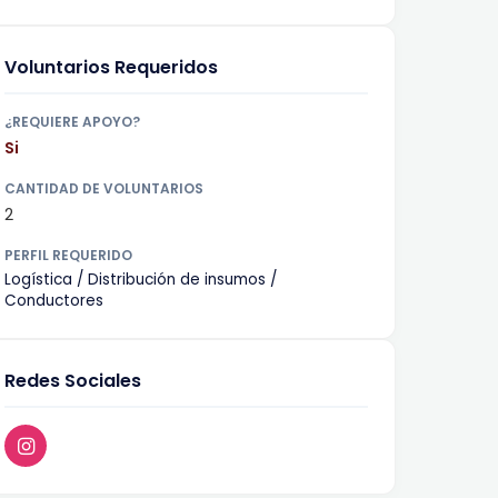
Voluntarios Requeridos
¿REQUIERE APOYO?
Si
CANTIDAD DE VOLUNTARIOS
2
PERFIL REQUERIDO
Logística / Distribución de insumos /
Conductores
Redes Sociales