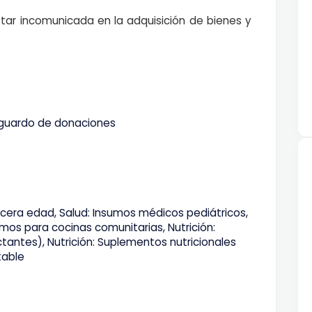
tar incomunicada en la adquisición de bienes y
esguardo de donaciones
cera edad, Salud: Insumos médicos pediátricos,
mos para cocinas comunitarias, Nutrición:
tantes), Nutrición: Suplementos nutricionales
table