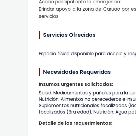
Acción principal ante la emergencia:
Brindar apoyo a la zona de Caruao por es
servicios
Servicios Ofrecidos
Espacio físico disponible para acopio y r
Necesidades Requeridas
Insumos urgentes solicitados:
Salud: Medicamentos y pañales para la ter
Nutrición: Alimentos no perecederos e insu
Suplementos nutricionales focalizados (lac
focalizados (3ra edad), Nutrición: Agua po
Detalle de los requerimientos: