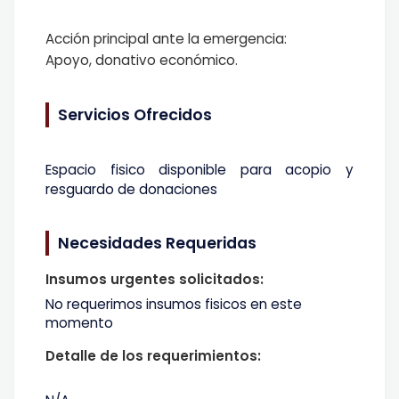
Acción principal ante la emergencia:
Apoyo, donativo económico.
Servicios Ofrecidos
Espacio fisico disponible para acopio y
resguardo de donaciones
Necesidades Requeridas
Insumos urgentes solicitados:
No requerimos insumos fisicos en este
momento
Detalle de los requerimientos: