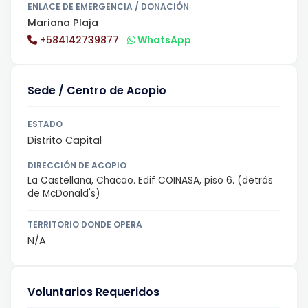
ENLACE DE EMERGENCIA / DONACIÓN
Mariana Plaja
+584142739877
WhatsApp
Sede / Centro de Acopio
ESTADO
Distrito Capital
DIRECCIÓN DE ACOPIO
La Castellana, Chacao. Edif COINASA, piso 6. (detrás
de McDonald's)
TERRITORIO DONDE OPERA
N/A
Voluntarios Requeridos